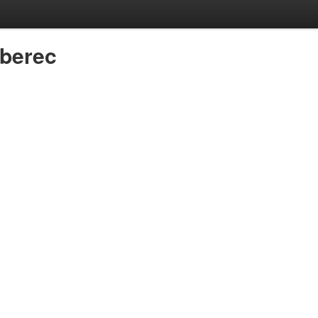
berec