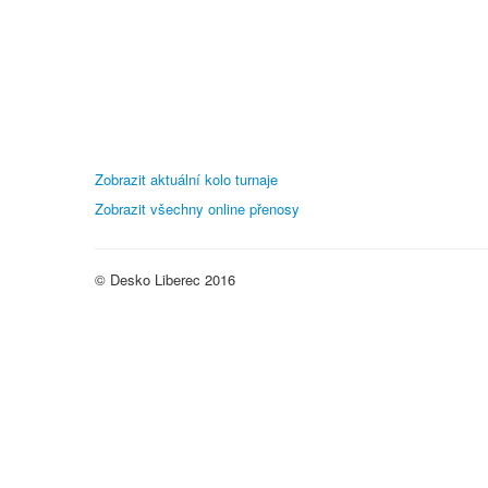
Zobrazit aktuální kolo turnaje
Zobrazit všechny online přenosy
© Desko Liberec 2016