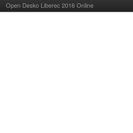
Open Desko Liberec 2016 Online